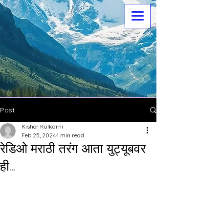
Post
Kishor Kulkarni
Feb 25, 2024
1 min read
रेडिओ मराठी तरंग आता युट्यूबवर
ही...